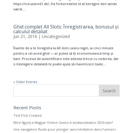
https://icecasino61.dk/, fra forberedelse til at beregne den sande
værdi...
Ghid complet All Slots: Înregistrarea, bonusul și
calculul detaliat
Jun 21, 2016
|
Uncategorized
Înainte de a te înregistra la All slots casino login, ia cinci minute
pentru a citi acest ghid — ar putea să îți economisească timp și
bani. Procesul de autentificare este adesea trecut cu vederea, dar
o înțelegere detaliată te poate ajuta să maximizezi toate...
« Older Entries
Recent Posts
Test Post Created
Mire figyelj a Magyar Online Casino-k kiválasztásakor 2026-ban?
Une navigation fluide pour plonger sans hésitation dans l’univers