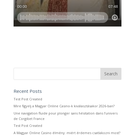
Recent Posts
Test Post Created
Mire figyelj a Magyar Online Casino-k kiválasztásakor 2026-ban?
Une navigation fluide pour plonger sans hésitation dans l’univers
de Corgibet France
Test Post Created
A Magyar Online Casino élmény: miért érdemes csatlakozni most?