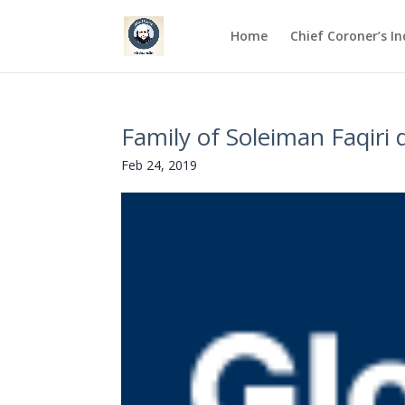
Home
Chief Coroner’s I
Family of Soleiman Faqiri 
Feb 24, 2019