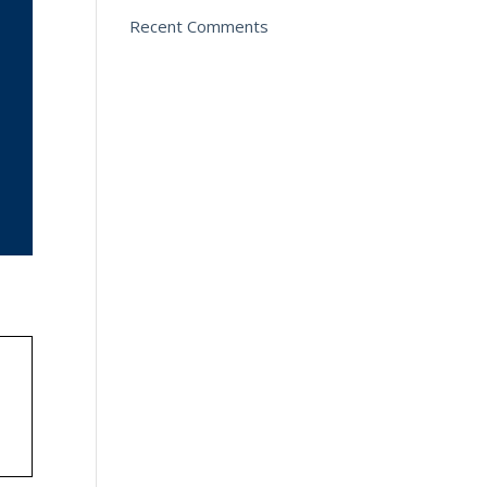
Recent Comments