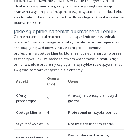
co oznacza obstawianie zakładów w czasie rzeczywistym. To
idealne rozwiązanie dla graczy, którzy chcą zwiększyć swoje
szanse na wygraną, analizując na bieżąco sytuację na boisku. Lebull
app to zatem doskonałe narzędzie dla każdego miłośnika zakładów
bukmacherskich.
Jakie są opinie na temat bukmachera Lebull?
Opinie na temat bukmachera Lebull są zróżnicowane, jednak
wiele osób zwraca uwagę na atrakcyjne oferty promocyjne oraz
szeroką gamę zakładów. Gracze cenią sobie również
profesjonalną obsługę klienta, która jest dostępna zarówno przez
czat na żywo, jak i za pośrednictwem wiadomości e-mail. Dzięki
temu, wszelkie problemy czy pytania są szybko rozwiązywane, co
zwiększa komfort korzystania z platformy.
Ocena
Aspekt
Uwagi
(1-5)
Oferty
Atrakcyjne bonusy dla nowych
5
promocyjne
graczy.
Obsługa klienta
4
Profesjonalna i szybka pomoc.
Szybkość wypłat
5
Realizacja w krótkim czasie.
Wysoki standard ochrony
Bezpieczeństwo
5