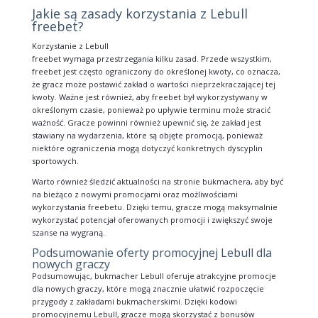
Jakie są zasady korzystania z Lebull
freebet?
Korzystanie z Lebull
freebet wymaga przestrzegania kilku zasad. Przede wszystkim,
freebet jest często ograniczony do określonej kwoty, co oznacza,
że gracz może postawić zakład o wartości nieprzekraczającej tej
kwoty. Ważne jest również, aby freebet był wykorzystywany w
określonym czasie, ponieważ po upływie terminu może stracić
ważność. Gracze powinni również upewnić się, że zakład jest
stawiany na wydarzenia, które są objęte promocją, ponieważ
niektóre ograniczenia mogą dotyczyć konkretnych dyscyplin
sportowych.
Warto również śledzić aktualności na stronie bukmachera, aby być
na bieżąco z nowymi promocjami oraz możliwościami
wykorzystania freebetu. Dzięki temu, gracze mogą maksymalnie
wykorzystać potencjał oferowanych promocji i zwiększyć swoje
szanse na wygraną.
Podsumowanie oferty promocyjnej Lebull dla
nowych graczy
Podsumowując, bukmacher Lebull oferuje atrakcyjne promocje
dla nowych graczy, które mogą znacznie ułatwić rozpoczęcie
przygody z zakładami bukmacherskimi. Dzięki kodowi
promocyjnemu Lebull, gracze mogą skorzystać z bonusów