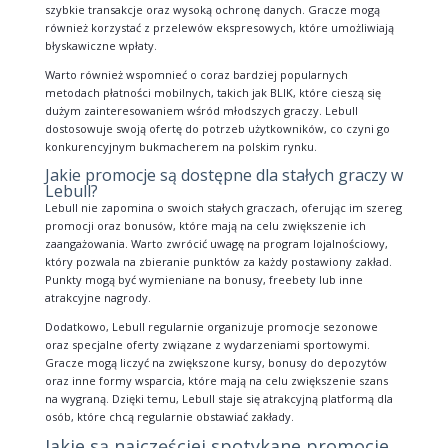
szybkie transakcje oraz wysoką ochronę danych. Gracze mogą
również korzystać z przelewów ekspresowych, które umożliwiają
błyskawiczne wpłaty.
Warto również wspomnieć o coraz bardziej popularnych
metodach płatności mobilnych, takich jak BLIK, które cieszą się
dużym zainteresowaniem wśród młodszych graczy. Lebull
dostosowuje swoją ofertę do potrzeb użytkowników, co czyni go
konkurencyjnym bukmacherem na polskim rynku.
Jakie promocje są dostępne dla stałych graczy w
Lebull?
Lebull nie zapomina o swoich stałych graczach, oferując im szereg
promocji oraz bonusów, które mają na celu zwiększenie ich
zaangażowania. Warto zwrócić uwagę na program lojalnościowy,
który pozwala na zbieranie punktów za każdy postawiony zakład.
Punkty mogą być wymieniane na bonusy, freebety lub inne
atrakcyjne nagrody.
Dodatkowo, Lebull regularnie organizuje promocje sezonowe
oraz specjalne oferty związane z wydarzeniami sportowymi.
Gracze mogą liczyć na zwiększone kursy, bonusy do depozytów
oraz inne formy wsparcia, które mają na celu zwiększenie szans
na wygraną. Dzięki temu, Lebull staje się atrakcyjną platformą dla
osób, które chcą regularnie obstawiać zakłady.
Jakie są najczęściej spotykane promocje